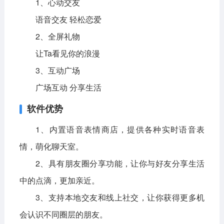
1、心动交友
语音交友 轻松恋爱
2、全屏礼物
让Ta看见你的浪漫
3、互动广场
广场互动 分享生活
软件优势
1、内置语音表情商店，提供各种实时语音表
情，萌化聊天室。
2、具有朋友圈分享功能，让你与好友分享生活
中的点滴，更加亲近。
3、支持本地交友和线上社交，让你获得更多机
会认识不同圈层的朋友。