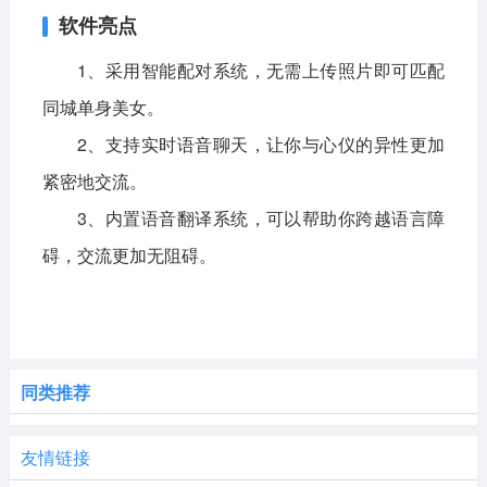
软件亮点
1、采用智能配对系统，无需上传照片即可匹配
同城单身美女。
2、支持实时语音聊天，让你与心仪的异性更加
紧密地交流。
3、内置语音翻译系统，可以帮助你跨越语言障
碍，交流更加无阻碍。
同类推荐
友情链接