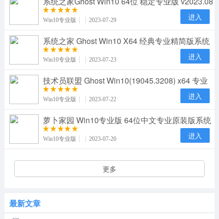
系统之家Ghost Win10 64位 稳定专业版 v2023.08
进入
Win10专业版
2023-07-29
系统之家 Ghost Win10 X64 经典专业精简版系统
下载 v2
进入
Win10专业版
2023-07-23
技术员联盟 Ghost Win10(19045.3208) x64 专业
版下载
进入
Win10专业版
2023-07-22
萝卜家园 Win10专业版 64位中文专业原装版系统
下载 v2
进入
Win10专业版
2023-07-20
更多
最新文章