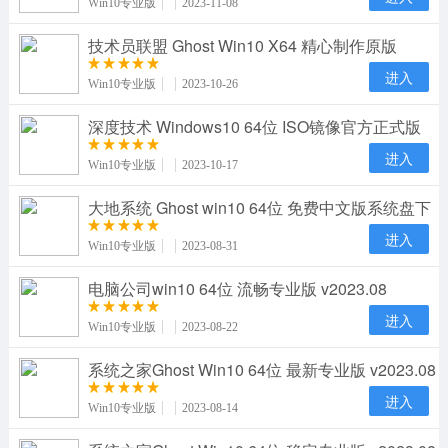
Win10专业版
2023-11-08
技术员联盟 Ghost Win10 X64 精心制作原版
v2023.10
进入
Win10专业版
2023-10-26
深度技术 Windows10 64位 ISO镜像官方正式版
v2023.10
进入
Win10专业版
2023-10-17
大地系统 Ghost win10 64位 免费中文版系统盘下
载 v20
进入
Win10专业版
2023-08-31
电脑公司win10 64位 流畅专业版 v2023.08
进入
Win10专业版
2023-08-22
系统之家Ghost Win10 64位 最新专业版 v2023.08
进入
Win10专业版
2023-08-14