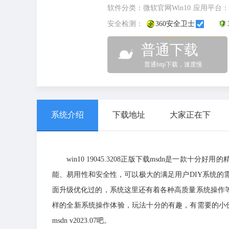
软件分类：
微软官网Win10
应用平台：
安全检测：
360安全卫士
普通下载
普通http下载，速度慢
系统介绍
下载地址
大家正在下
win10 19045.3208正版下载msdn是一
能、易用性和安全性，可以极大的满足用户DIY系统的
面升级优化过的，系统这里还有着各种高质量系统操作
样的全新系统操作体验，玩法十分的有趣，有需要的小伙伴赶紧来G
msdn v2023.07吧。