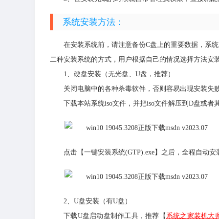
系统安装方法：
在安装系统前，请注意备份C盘上的重要数据，系统
二种安装系统的方式，用户根据自己的情况选择方法安
1、硬盘安装（无光盘、U盘，推荐）
关闭电脑中的各种杀毒软件，否则容易出现安装失
下载本站系统iso文件，并把iso文件解压到D盘
点击【一键安装系统(GTP).exe】之后，全程自动安
2、U盘安装（有U盘）
下载U盘启动盘制作工具，推荐【
系统之家装机大