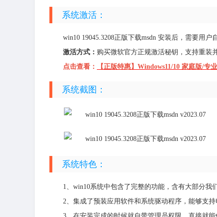
系统激活：
win10 19045.3208正版下载msdn 安装后
激活方式：
购买微软官方正规激活秘钥，支持重装并且
点击查看：
【正版特惠】Windows11/10 家庭版/专
系统截图：
系统特色：
1、win10系统中包含了完整的功能，含有大部分
2、集成了预装应用软件和系统驱动程序，能够支持
3、在安装完成的时候就自带管理员权限，直接就能