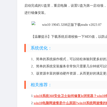
启动完成的U盘里，重启电脑，设置U盘为第一启动项，启
进行镜像安装。
【温馨提示】下载系统后请校验一下MD5值，以防
系统优化：
1、简单的系统操作模式，可以轻松体验到更多好
2、简单的系统安装服务非常快只需要几分钟就可以
3、该资源丰富的驱动硬件资源，从而更好的满足更
相关推荐：
1.
win10系统360安全卫士如何修复Ie浏览器？win
2.
win10电脑网速慢是什么原因?win10系统网速慢