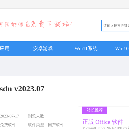
应用
安卓游戏
Win11系统
Win
dn v2023.07
站长推荐
2023-07-17
浏览人数：
正版 Office 软件
免费软件
软件类型：
国产软件
Microsoft Office 2021/201