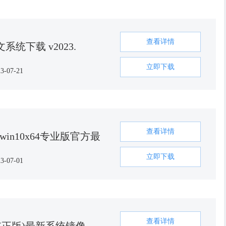
查看详情
位中文系统下载 v2023.
立即下载
3-07-21
查看详情
in10x64专业版官方最
立即下载
3-07-01
查看详情