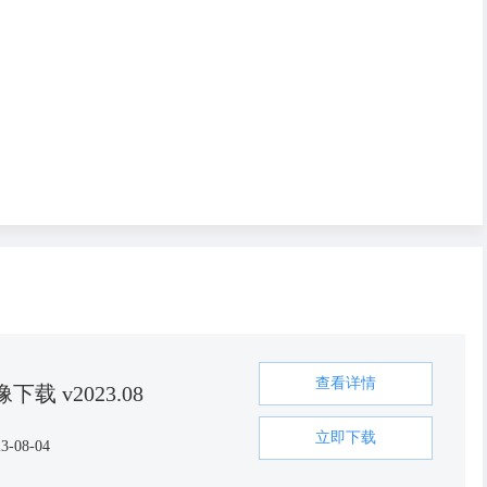
查看详情
下载 v2023.08
立即下载
3-08-04