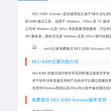
HEU KMS Activator 是知彼而知己基于MDL论坛的
的 KMS激活工具。适用于 Windows、Office 及
公司对 Windows 以及 Office 等的批量授权服务
MS 服务器，因此无论是 Windows 还是 Office 都可
HEU KMS主要功能介绍
Heu KMS 的激活成功率非常高同时激活速度非常
对于软件没有直接支持的产品你还可以通过搭建内置
支持对Windows系统以及Office办公软件备份
免费激活 HEU KMS Activator版本支持