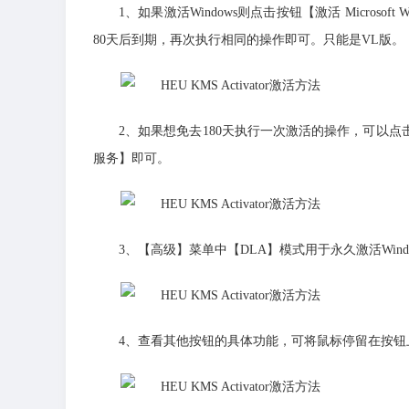
1、如果激活Windows则点击按钮【激活 Microsoft Wi
80天后到期，再次执行相同的操作即可。只能是VL版。
2、如果想免去180天执行一次激活的操作，可以
服务】即可。
3、【高级】菜单中【DLA】模式用于永久激活Windows
4、查看其他按钮的具体功能，可将鼠标停留在按钮