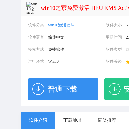
win10之家免费激活 HEU KMS Activa
软件分类：
win10激活软件
软件大小：
5
软件语言：
简体中文
更新时间：
2
授权方式：
免费软件
软件类型：
运行环境：
Win10
软件等级：
普通下载
软件介绍
下载地址
同类推荐