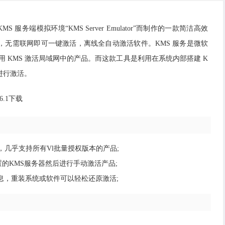
KMS 服务端模拟环境“KMS Server Emulator”而制作的一款简洁高效
 VL 版本，无需联网即可一键激活，离线全自动激活软件。KMS 服务是微软
，可以利用 KMS 激活局域网中的产品。而这款工具是利用在系统内部搭建 K
轻易进行激活。
快，几乎支持所有Vl批量授权版本的产品;
的KMS服务器然后进行手动激活产品;
激活信息，重装系统或软件可以轻松还原激活;