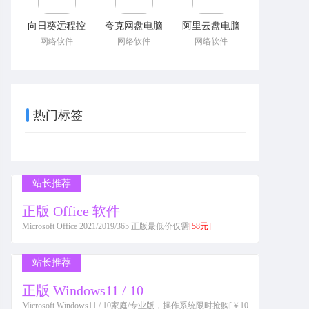
向日葵远程控
夸克网盘电脑
阿里云盘电脑
网络软件
网络软件
网络软件
热门标签
站长推荐
正版 Office 软件
Microsoft Office 2021/2019/365 正版最低价仅需
[58元]
站长推荐
正版 Windows11 / 10
Microsoft Windows11 / 10家庭/专业版，操作系统限时抢购[￥
10