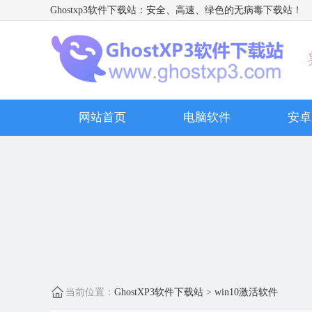
Ghostxp3软件下载站
：安全、高速、绿色的无病毒下载站！
网站首页
电脑软件
安卓
当前位置：
GhostXP3软件下载站
>
win10激活软件