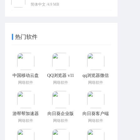
久激活win10万能工具
简体中文 /4.9 MB
热门软件
中国移动云盘
QQ浏览器 v11
qq浏览器微信
网络软件
网络软件
网络软件
游帮帮加速器
向日葵企业版
向日葵客户端
网络软件
网络软件
网络软件