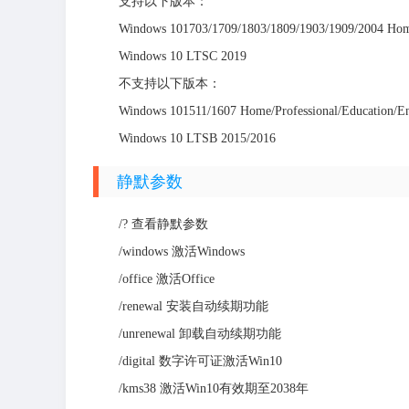
支持以下版本：
Windows 101703/1709/1803/1809/1903/1909/2004 Home/
Windows 10 LTSC 2019
不支持以下版本：
Windows 101511/1607 Home/Professional/Education/En
Windows 10 LTSB 2015/2016
静默参数
/? 查看静默参数
/windows 激活Windows
/office 激活Office
/renewal 安装自动续期功能
/unrenewal 卸载自动续期功能
/digital 数字许可证激活Win10
/kms38 激活Win10有效期至2038年