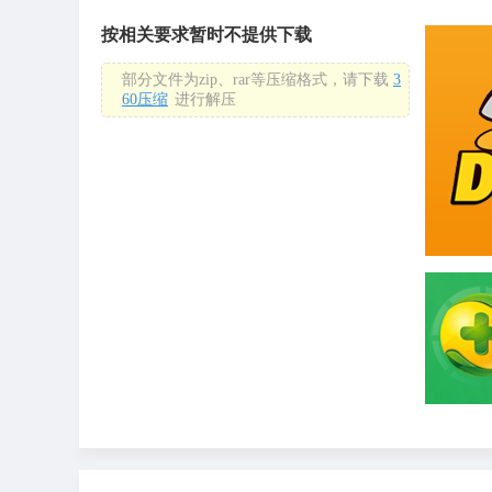
按相关要求暂时不提供下载
部分文件为zip、rar等压缩格式，请下载
3
60压缩
进行解压