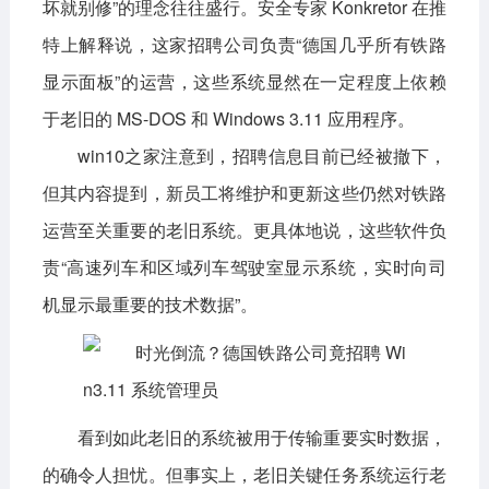
坏就别修”的理念往往盛行。安全专家 Konkretor 在推
特上解释说，这家招聘公司负责“德国几乎所有铁路
显示面板”的运营，这些系统显然在一定程度上依赖
于老旧的 MS-DOS 和 Windows 3.11 应用程序。
win10之家注意到，招聘信息目前已经被撤下，
但其内容提到，新员工将维护和更新这些仍然对铁路
运营至关重要的老旧系统。更具体地说，这些软件负
责“高速列车和区域列车驾驶室显示系统，实时向司
机显示最重要的技术数据”。
看到如此老旧的系统被用于传输重要实时数据，
的确令人担忧。但事实上，老旧关键任务系统运行老