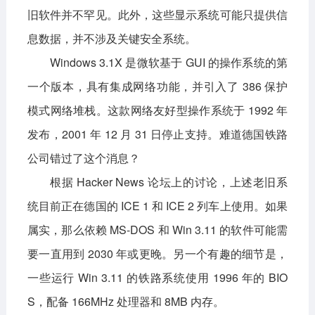
旧软件并不罕见。此外，这些显示系统可能只提供信
息数据，并不涉及关键安全系统。
Windows 3.1X 是微软基于 GUI 的操作系统的第
一个版本，具有集成网络功能，并引入了 386 保护
模式网络堆栈。这款网络友好型操作系统于 1992 年
发布，2001 年 12 月 31 日停止支持。难道德国铁路
公司错过了这个消息？
根据 Hacker News 论坛上的讨论，上述老旧系
统目前正在德国的 ICE 1 和 ICE 2 列车上使用。如果
属实，那么依赖 MS-DOS 和 Win 3.11 的软件可能需
要一直用到 2030 年或更晚。另一个有趣的细节是，
一些运行 Win 3.11 的铁路系统使用 1996 年的 BIO
S，配备 166MHz 处理器和 8MB 内存。