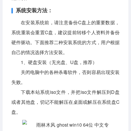
系统安装方法：
在安装系统前，请注意备份C盘上的重要数据，
系统重装会重置C盘，建议提前转移个人资料并备份
硬件驱动。下面推荐二种安装系统的方式，用户根据
自己的情况选择方法安装。
1、硬盘安装（无光盘、U盘，推荐）
关闭电脑中的各种杀毒软件，否则容易出现安装
失败。
下载本站系统iso文件，并把iso文件解压到D盘
或者其他盘，切记不能解压在桌面或解压在系统盘C
盘。