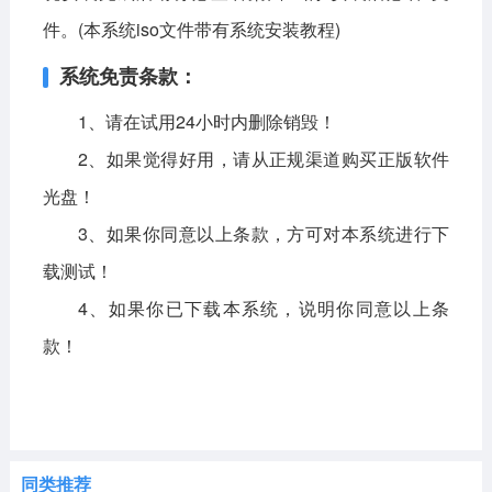
件。(本系统iso文件带有系统安装教程)
系统免责条款：
1、请在试用24小时内删除销毁！
2、如果觉得好用，请从正规渠道购买正版软件
光盘！
3、如果你同意以上条款，方可对本系统进行下
载测试！
4、如果你已下载本系统，说明你同意以上条
款！
同类推荐