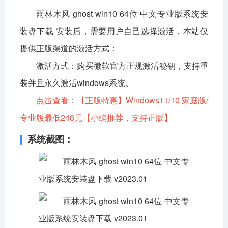
雨林木风 ghost win10 64位 中文专业版系统安
装盘下载 安装后，需要用户自己选择激活，本站仅
提供正版渠道的激活方式：
激活方式：
购买微软官方正规激活秘钥，支持重
装并且永久激活windows系统。
点击查看：
【正版特惠】Windows11/10 家庭版/
专业版最低248元
【小编推荐，支持正版】
系统截图：