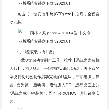
点击【一键安装系统(GTP).exe】之后，全程自
动安装。
2、U盘安装（有U盘）
下载U盘启动盘制作工具，推荐【
系统之家装机
大师
】，插入U盘，一键制作USB启动盘，将下载的
系统复制到已制作启动完成的U盘里，重启电脑，设
置U盘为第一启动项，启动进入PE，运行桌面上的
“系统之家一键装机”，即可启动GHOST进行镜像安
装。