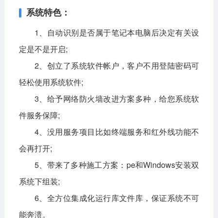
系统特色：
1、自动识别是否属于笔记本电脑后决定有关设
定是不是开启;
2、创立了系统软件帐户，客户不用登陆密码可
轻松使用系统软件;
3、给予网络防火墙改进方案多种，给您系统软
件服务保障;
4、没用服务项目比如终端服务和红外线功能不
会再打开;
5、带来了多种施工方案：pe和Windows安装双
系统下组装;
6、全方位集成化运行库文件库，保证系统不可
能奔溃。