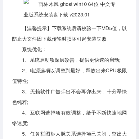
【温馨提示】下载系统后请校验一下MD5值，以
防止大文件因下载传输时损坏引起安装失败。
系统优化：
1、系统启动项深层改善，提供更快速的启动;
2、电源选项以调整到最好，释放出来CPU极限
值特性;
3、无赖软件广告弹出不会再弹出来，十分翠绿
色纯粹;
4、互联网选择项有效调整，给予不断快速地网
络速度;
5、任务栏图标人脉关系选择项已关闭，空出大