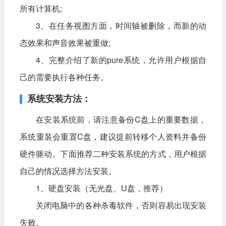
所有计算机;
3、在任务视图方面，时间轴被删除，而新的动
态效果和声音效果被重做;
4、完整介绍了新的pure系统，允许用户根据自
己的需要执行各种任务。
系统安装方法：
在安装系统前，请注意备份C盘上的重要数据，
系统重装会重置C盘，建议提前转移个人资料并备份
硬件驱动。下面推荐二种安装系统的方式，用户根据
自己的情况选择方法安装。
1、硬盘安装（无光盘、U盘，推荐）
关闭电脑中的各种杀毒软件，否则容易出现安装
失败。