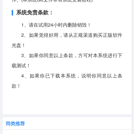
系统免责条款：
1、请在试用24小时内删除销毁！
2、如果觉得好用，请从正规渠道购买正版软件
光盘！
3、如果你同意以上条款，方可对本系统进行下
载测试！
4、如果你已下载本系统，说明你同意以上条
款！
同类推荐