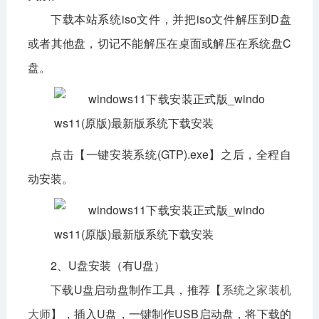
下载本站系统iso文件，并把iso文件解压到D盘
或者其他盘，切记不能解压在桌面或解压在系统盘C
盘。
点击【一键安装系统(GTP).exe】之后，全程自
动安装。
2、U盘安装（有U盘）
下载U盘启动盘制作工具，推荐【
系统之家装机
大师
】，插入U盘，一键制作USB启动盘，将下载的