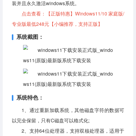
装并且永久激活windows系统。
点击查看：
【正版特惠】Windows11/10 家庭版/
专业版最低248元
【小编推荐，支持正版】
系统截图：
系统特色：
1、通过重新加载系统，其他磁盘字符的数据可
以完全保留，只有C磁盘可以格式化;
2、支持64位处理器，支持双核处理器，适用于