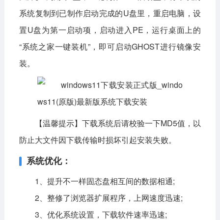
系统复制到已制作启动完成的U盘里，重启电脑，设
置U盘为第一启动项，启动进入PE，运行桌面上的
“系统之家一键装机”，即可启动GHOST进行镜像安
装。
【温馨提示】下载系统后请校验一下MD5值，以
防止大文件因下载传输时损坏引起安装失败。
系统优化：
1、提升不一样固态盘相互间的数据相通;
2、整修了浏览器扩展程序，上网速度迅速;
3、优化系统设置，下载软件速率迅速;