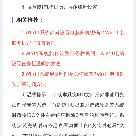
4、能够对电脑日历开展多线程设置。
相关推荐：
1.
Win11系统如何设置电脑开机密码？Win11电
脑开机密码设置教程
2.
win11系统如何设置任务栏透明？win11电脑
设置任务栏透明的方法
3.
Win11系统屏幕时间要如何设置?win11电脑设
置屏幕时间方法
4.[温馨提示]：下载本系统ISO文件后如非使用光
盘刻录安装系统，而是使用U盘装系统或硬盘装系统
时请将ISO文件右键解压到除C盘后的其他盘符。系
统安装完成后请务必查看桌面上的"安装后必看"文
件。(本系统iso文件带有系统安装教程)