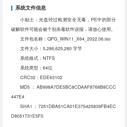
系统文件信息
小贴士：光盘经过检测安全无毒，PE中的部分
破解软件可能会被个别杀毒软件误报，请放心使用。
文件包名称：QPG_WIN11_X64_2022.06.iso
文件大小：5,286,625,280 字节
系统格式：NTFS
系统类型：64位
CRC32：EDE63102
MD5：AB998A7DE5BC8CDAAF8768B8CCC
447E4
SHA1：7251DBA51CA01E375425839FB4EC
D8051731E5F0