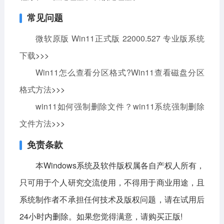
常见问题
微软原版 Win11正式版 22000.527 专业版系统
下载
>>>
Win11怎么查看分区格式?Win11查看磁盘分区
格式方法
>>>
win11如何强制删除文件？win11系统强制删除
文件方法
>>>
免责条款
本Windows系统及软件版权属各自产权人所有，
只可用于个人研究交流使用，不得用于商业用途，且
系统制作者不承担任何技术及版权问题，请在试用后
24小时内删除。如果您觉得满意，请购买正版!