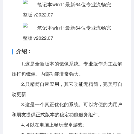
介绍：
1.这是全新版本的镜像系统。专业版作为主盘解
压打包镜像。内部功能非常强大。
2.只精简自带应用，其它功能无精简，完美可自
动更新
3.这是一个真正优化的系统。可以方便的为用户
和朋友提供正式版本的稳定功能服务组件。
4.可以在电脑上畅玩安卓游戏;