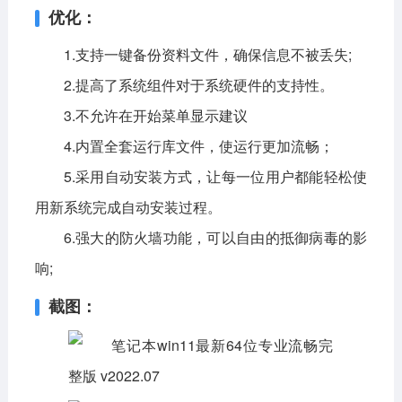
优化：
1.支持一键备份资料文件，确保信息不被丢失;
2.提高了系统组件对于系统硬件的支持性。
3.不允许在开始菜单显示建议
4.内置全套运行库文件，使运行更加流畅；
5.采用自动安装方式，让每一位用户都能轻松使
用新系统完成自动安装过程。
6.强大的防火墙功能，可以自由的抵御病毒的影
响;
截图：