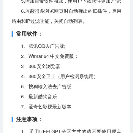
5.增加自带软件商城，使用户下载软件更加方便;
6.屏蔽很多浏览网页时自动弹出的IE插件，启用
路由和IP过滤功能，关闭自动列表。
常用软件：
1、腾讯QQ去广告版;
2、Winrar 64 中文免费版；
3、360安全浏览器
4、360安全卫士（用户检测系统用）
5、搜狗输入法去广告版
6、最新酷狗音乐
7、爱奇艺影视最新版本
注意事项：
1、采用UEFI GPT分区方式的请不要使用硬盘