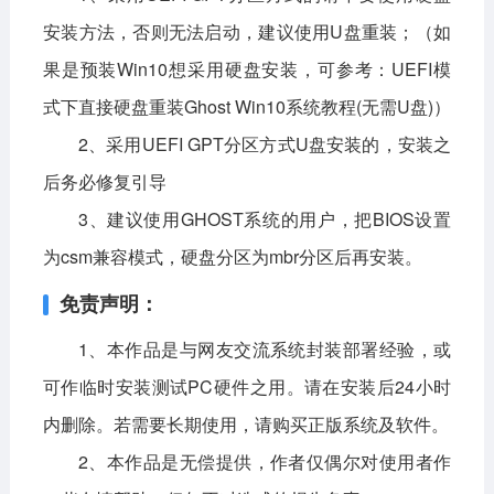
安装方法，否则无法启动，建议使用U盘重装；（如
果是预装Win10想采用硬盘安装，可参考：UEFI模
式下直接硬盘重装Ghost Win10系统教程(无需U盘)）
2、采用UEFI GPT分区方式U盘安装的，安装之
后务必修复引导
3、建议使用GHOST系统的用户，把BIOS设置
为csm兼容模式，硬盘分区为mbr分区后再安装。
免责声明：
1、本作品是与网友交流系统封装部署经验，或
可作临时安装测试PC硬件之用。请在安装后24小时
内删除。若需要长期使用，请购买正版系统及软件。
2、本作品是无偿提供，作者仅偶尔对使用者作