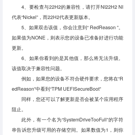
4、要检查与22H2的兼容性，请打开NI22H2 NI
代表“Nickel”，而22H2代表更新版本。
5、如果双击该值，你会注意到“ RedReason ”。
如果值为NONE，则表示您的设备已准备好进行功能
更新。
6、如果你看到的是其他值，那么将无法升级。
该值取决于兼容性问题。
例如，如果您的设备不符合硬件要求，您将在“R
edReason”中看到“TPM UEFISecureBoot”
同样，您还可以了解更新是否会被某个应用程序
阻止。
此外，有一个名为“SystemDriveTooFull”的字符
串告诉您升级可用的存储空间。如果数值为1，则你