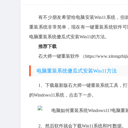
有不少朋友希望给电脑安装Win11系统，
重装系统非常简单，现在有一键重装系统软件可以
电脑重装系统傻瓜式安装Win11的方法。
推荐下载
石大师一键重装软件 （https://www.xitongzhijia.ne
电脑重装系统傻瓜式安装Win11方法
1、下载最新版石大师一键重装系统工具，
的Windows11系统，点击下一步。
2、然后软件就会下载Win11系统和PE数据。