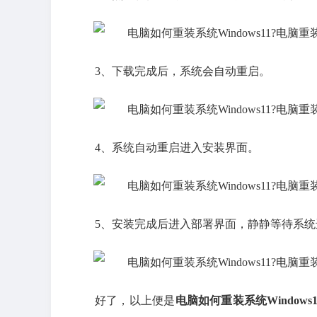
3、下载完成后，系统会自动重启。
4、系统自动重启进入安装界面。
5、安装完成后进入部署界面，静静等待系
好了，以上便是
电脑如何重装系统Windows1