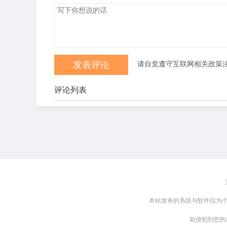
请自觉遵守互联网相关政策
评论列表
本站发布的系统与软件仅为个
如侵犯到您的