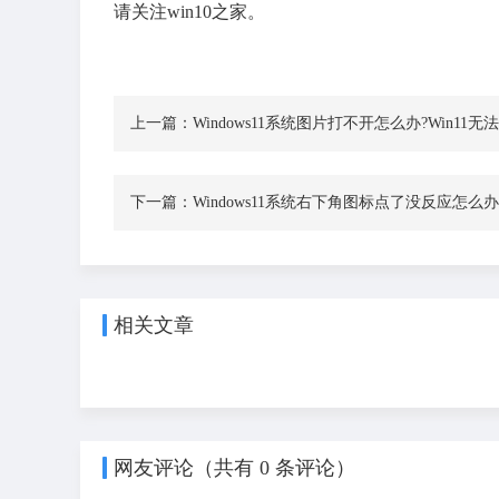
请关注win10之家。
上一篇：
Windows11系统图片打不开怎么办?Win1
下一篇：
Windows11系统右下角图标点了没反应怎么
相关文章
网友评论（共有
0
条评论）