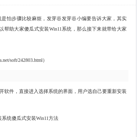
但就是怕步骤比较麻烦，发芽谷发芽谷小编要告诉大家，其实
帮助大家傻瓜式安装Win11系统，那么接下来就带给大家
t/soft/242803.html）
打开软件，直接进入选择系统的界面，用户选自己要重新安装