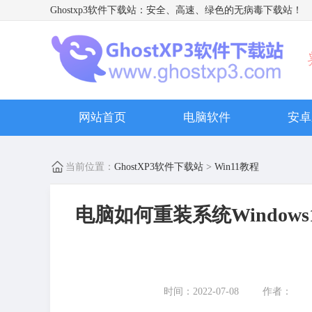
Ghostxp3软件下载站
：安全、高速、绿色的无病毒下载站！
网站首页
电脑软件
安卓
当前位置：
GhostXP3软件下载站
>
Win11教程
电脑如何重装系统Windows
时间：2022-07-08
作者：