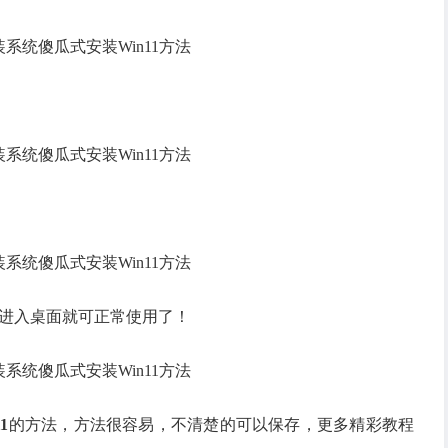
统进入桌面就可正常使用了！
1
的方法，方法很容易，不清楚的可以保存，更多精彩教程