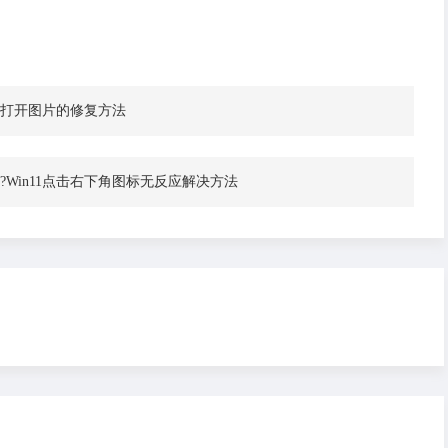
1无法打开图片的修复方法
办?Win11点击右下角图标无反应解决方法