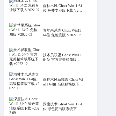
雨林木风 Ghost Win11 64
位 免费专业版下载 V202
2.07
青苹果系统 Ghost Win11
64位 免检测版 V2022.03
技术员联盟 Ghost Win11
64位 官方完美精简版系
统下载
雨林木风系统盘 Ghost Wi
n11 64位 高级精简版下载
v20
深度技术 Ghost Win11 64
位 绿色简洁版系统下载 v
2022