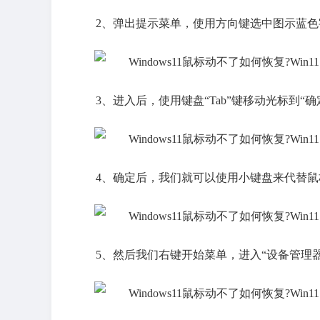
2、弹出提示菜单，使用方向键选中图示蓝
3、进入后，使用键盘“Tab”键移动光标到“
4、确定后，我们就可以使用小键盘来代替鼠
5、然后我们右键开始菜单，进入“设备管理器