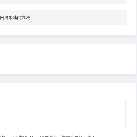
解除网络限速的方法