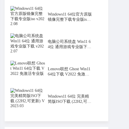
Windows11 64位官方原版
镜像完整下载专业版iso v
2022.
电脑公司系统盘 Win11 6
4位 通用游戏专业版下载
v2022
Lenovo联想 Ghost Win11
64位下载 V2022 免激活
专业版
Windows11 64位 完美精
简版ISO下载 (22H2,可更
新) V20