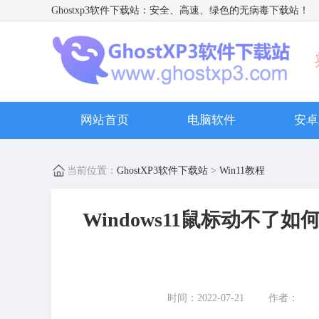
Ghostxp3软件下载站
：安全、高速、绿色的无病毒下载站！
网站首页
电脑软件
安卓
当前位置：
GhostXP3软件下载站
>
Win11教程
Windows11鼠标动不了
时间：2022-07-21
作者：