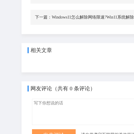
下一篇：
Windows11怎么解除网络限速?Win11系统
相关文章
网友评论（共有
0
条评论）