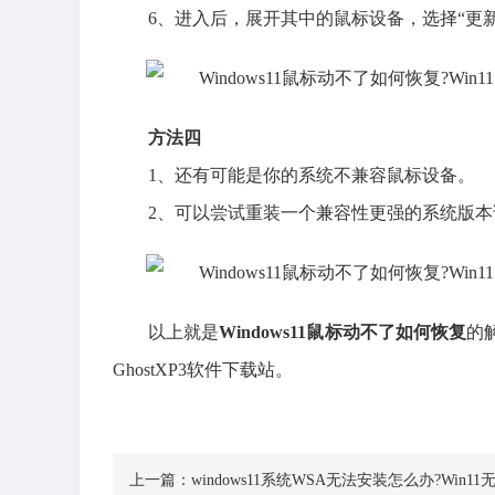
6、进入后，展开其中的鼠标设备，选择“更
方法四
1、还有可能是你的系统不兼容鼠标设备。
2、可以尝试重装一个兼容性更强的系统版本
以上就是
Windows11鼠标动不了如何恢复
的
GhostXP3软件下载站。
上一篇：
windows11系统WSA无法安装怎么办?Win