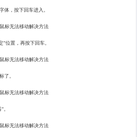
色字体，按下回车进入。
确定”位置，再按下回车。
标了。
”。