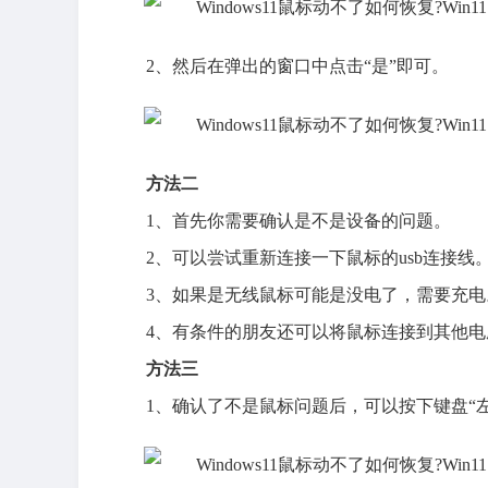
2、然后在弹出的窗口中点击“是”即可。
方法二
1、首先你需要确认是不是设备的问题。
2、可以尝试重新连接一下鼠标的usb连接线
3、如果是无线鼠标可能是没电了，需要充电
4、有条件的朋友还可以将鼠标连接到其他
方法三
1、确认了不是鼠标问题后，可以按下键盘“左shift+