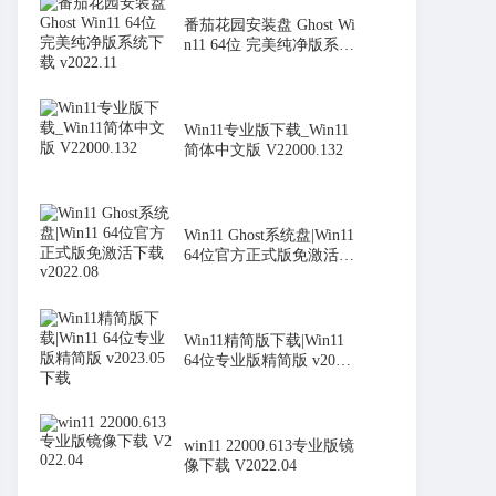
番茄花园安装盘 Ghost Wi
n11 64位 完美纯净版系统
下载
Win11专业版下载_Win11
简体中文版 V22000.132
Win11 Ghost系统盘|Win11
64位官方正式版免激活下
载 v
Win11精简版下载|Win11
64位专业版精简版 v2023.
05下
win11 22000.613专业版镜
像下载 V2022.04