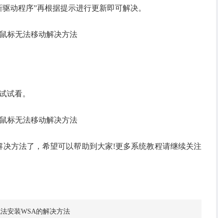
新驱动程序”再根据提示进行更新即可解决。
试试看。
解决方法了，希望可以帮助到大家!更多系统教程请继续关注
11无法安装WSA的解决方法