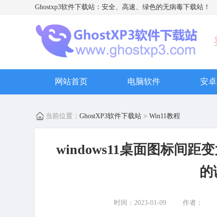
Ghostxp3软件下载站
：安全、高速、绿色的无病毒下载站！
网站首页
电脑软件
安卓
当前位置：
GhostXP3软件下载站
>
Win11教程
windows11桌面图标间
的
时间：2023-01-09
作者：