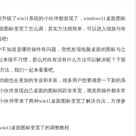
升级了win11系统的小伙伴都发现了，windows11桌面图标
1桌面图标变宽了怎么调，其实方法很简单，可以进入缩放与布
吧!
用户不知道是哪些操作有问题，突然发现电脑桌面的图标与之
起来很不习惯，那么对此有没有什么方法可以解决呢？下面
整方法，我们一起来看看吧。
面的功能也会更加的专业和丰富，很多用户想要感受一下新的系
后的小伙伴发现自己桌面的图标间距非常宽，视觉和操作都非常
为小伙伴带来了两种win11桌面图标变宽了解决办法，方便参