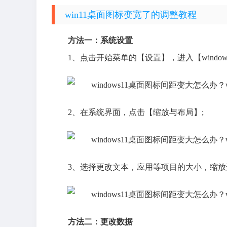
win11桌面图标变宽了的调整教程
方法一：系统设置
1、点击开始菜单的【设置】，进入【windo
2、在系统界面，点击【缩放与布局】;
3、选择更改文本，应用等项目的大小，缩放选
方法二：更改数据