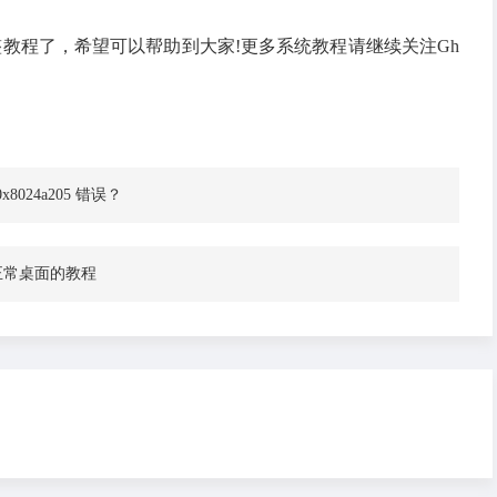
整教程了，希望可以帮助到大家!更多系统教程请继续关注Gh
x8024a205 错误？
回正常桌面的教程