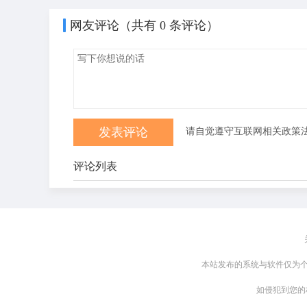
网友评论（共有
0
条评论）
请自觉遵守互联网相关政策
评论列表
本站发布的系统与软件仅为个
如侵犯到您的