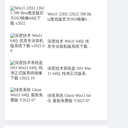
Win11 22H2 22622.598 Be
ta预览版官方ISO镜像64
位下载
深度技术 Win11 64位 优
质专业装机版系统下载 v
2022.0
深度技术系统盘 ISO Win
11 64位 纯净正式版系统
镜像下
绿茶系统 Ghost Win11 64
位 最新免费版 V2022.07