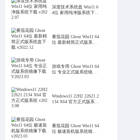
深度技术系统盘 Win11 6
4位 家用纯净版系统下载
v2022
番茄花园 Ghost Win11 64
位 最新精简正式版系统
盘下载
游戏专用 Ghost Win11 64
位 专业正式版系统镜像
下载 V
Windows11 22H2 22621.2
134 X64 官方正式版系统
v2023
番茄花园 Ghost Win11 64
位 极速装机版系统镜像
下载 v