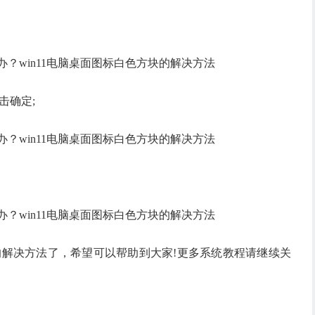
击确定;
的解决方法了，希望可以帮助到大家!更多系统教程请继续关