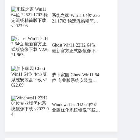
系统之家 Win11 64位 226
21.1702 稳定流畅精简版
下载
Ghost Win11 22H2 64位
最新官方正式版镜像下载
V2262
萝卜家园 Ghost Win11 64
位 专业版系统安装盘下
载 v20
Windows11 22H2 64位专
业版优化系统镜像下载 v
2023.04