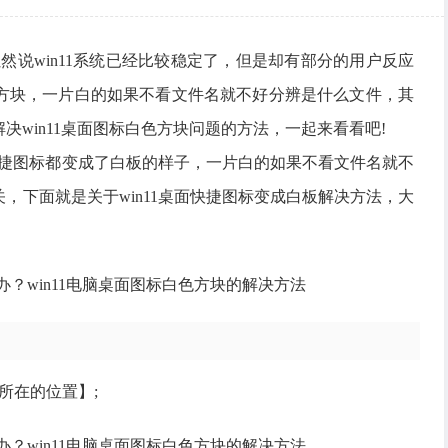
虽然说win11系统已经比较稳定了，但是却有部分的用户反应
方块，一片白的如果不看文件名就不好分辨是什么文件，其
win11桌面图标白色方块问题的方法，一起来看看吧!
的快捷图标都变成了白板的样子，一片白的如果不看文件名就不
，下面就是关于win11桌面快捷图标变成白板解决方法，大
所在的位置】;