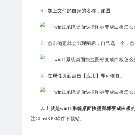
6、加上文件的自身的名称，如图;
7、点击确定就会出现图标，自己选一个，点
8、在属性页面点击【应用】即可恢复。
以上就是
win11系统桌面快捷图标变成白板
注GhostXP3软件下载站。