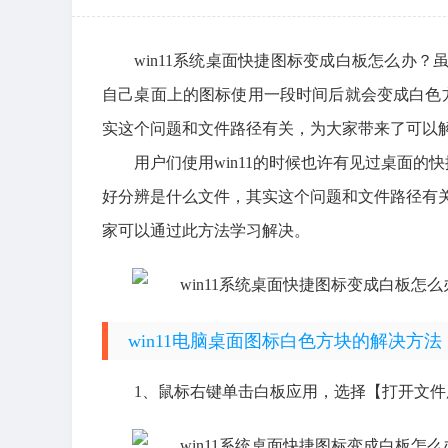
win11系统桌面快捷图标变成白板怎么办？
自己桌面上的图标使用一段时间后就会变成白色
实这个问题和文件路径有关，为大家带来了可以解决
用户们使用win11的时候也许有见过桌面
好分辨是什么文件，其实这个问题和文件路径有关
家可以通过此方法学习解决。
win11电脑桌面图标白色方块的解决方法
1、鼠标右键单击白板应用，选择【打开文件