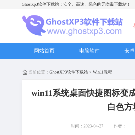
Ghostxp3软件下载站
：安全、高速、绿色的无病毒下载站！
网站首页
电脑软件
安卓
当前位置：
GhostXP3软件下载站
>
Win11教程
win11系统桌面快捷图标变
白色方
时间：2023-04-27
作者：