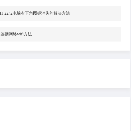
n11 22h2电脑右下角图标消失的解决方法
本连接网络wifi方法