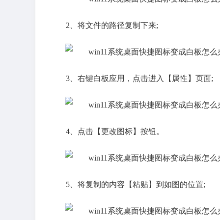
2、将文件的路径复制下来;
3、右键白板应用，点击进入【属性】页面;
4、点击【更改图标】按钮。
5、将复制的内容【粘贴】到如图的位置;