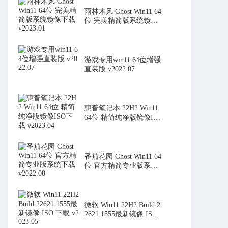
雨林木风 Ghost Win11 64
位 完美精简版系统镜像
下载 v
游戏专用win11 64位增强
直装版 v2022.07
惠普笔记本 22H2 Win11
64位 精简纯净版镜像ISO
下载 v
番茄花园 Ghost Win11 64
位 官方精简专业版系统
下载 v
微软 Win11 22H2 Build 2
2621.1555最新镜像 ISO
下载