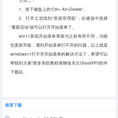
方法二：
1、按下键盘上的“Ctrl+ Alt+Delete”。
2、打开之后找到“资源管理器”，右键选中选择
“重新启动”就可以打开开始菜单了。
win11系统开始菜单界面与之前有所不同，功能
也更新升级，遇到开始菜单打不开的问题，以上就是
windows11打不开开始菜单
的解决方法了，希望可以
帮助到大家!更多系统教程请继续关注GhostXP3软件
下载站。
推荐下载