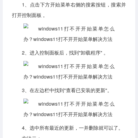
1、点击下方开始菜单右侧的搜索按钮，搜索并
打开控制面板 。
2、进入控制面板后，找到"卸载程序" 。
3、在左边栏中找到"查看已安装的更新"。
4、选中所有最近的更新，一并删除就可以了。