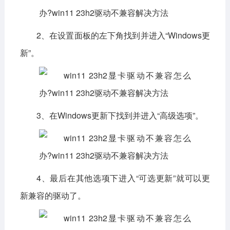
2、在设置面板的左下角找到并进入“Windows更
新”。
3、在Windows更新下找到并进入“高级选项”。
4、最后在其他选项下进入“可选更新”就可以更
新兼容的驱动了。