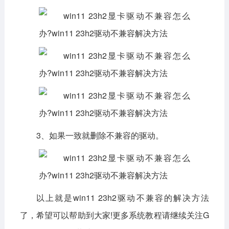
3、如果一致就删除不兼容的驱动。
以上就是
win11 23h2驱动不兼容
的解决方法
了，希望可以帮助到大家!更多系统教程请继续关注G