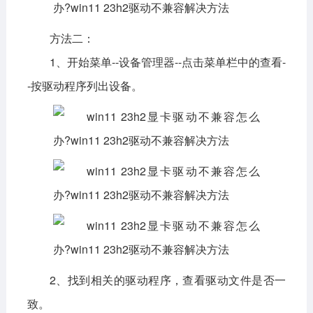
方法二：
1、开始菜单--设备管理器--点击菜单栏中的查看-
-按驱动程序列出设备。
2、找到相关的驱动程序，查看驱动文件是否一
致。