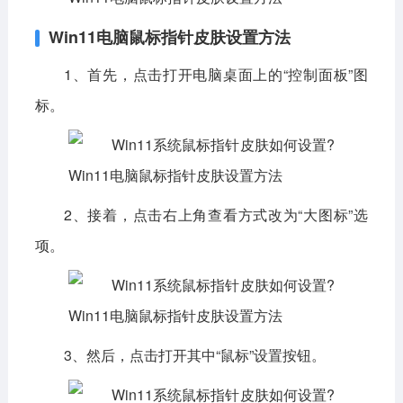
Win11电脑鼠标指针皮肤设置方法
1、首先，点击打开电脑桌面上的“控制面板”图
标。
2、接着，点击右上角查看方式改为“大图标”选
项。
3、然后，点击打开其中“鼠标”设置按钮。