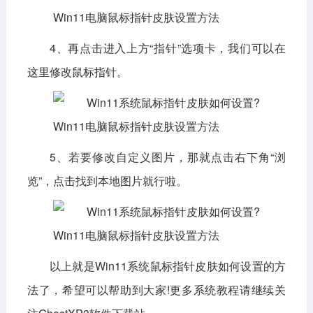
4、再点击进入上方“指针”选项卡，我们可以在
这里修改鼠标指针。
5、若要修改自定义图片，那就点击右下角“浏
览”，点击找到本地图片就行啦。
以上就是
Win11系统鼠标指针皮肤如何设置
的方
法了，希望可以帮助到大家!更多系统教程请继续关