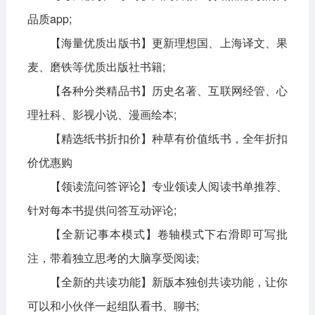
品质app;
【海量优质出版书】更新理想国、上海译文、果
麦、磨铁等优质出版社书籍;
【各种分类精品书】历史名著、互联网经管、心
理社科、影视小说、漫画绘本;
【精选纸书折扣价】种草有价值纸书，全年折扣
价优惠购
【领读流问答评论】专业领读人阅读书单推荐、
针对每本书提供问答互动评论;
【全新记事本模式】卷轴模式下右滑即可写批
注，带着独立思考的大脑享受阅读;
【全新的共读功能】新版本独创共读功能，让你
可以和小伙伴一起组队看书、聊书;