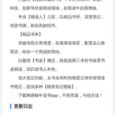
科技、创新等价值阅读领域，在阅读中自我增值。
专业【领读人】入驻，以精品书评、深度笔记，
优质书摘，助你高效找书。
【精品书单】
突破传统分类维度，拓展阅读场景，配置走心推
荐语，给你一个阅读的理由。
以极简【书桌】概念，鼓励选择三本好书放置书
桌精读，回归读书人本色。
强大笔记功能，从书名和时间维度记录和管理读
书笔记，提供多种【精美笔记模板】。
下载网易蜗牛读书app，不疾而速，与你共读！
更新日志