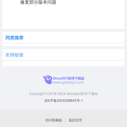
修复部分版本问题
同类推荐
友情链接
Copyright © 2018-2024 Ghostxp3软件下载站
滇ICP备2024028845号-1
访问电脑版
|
返回首页