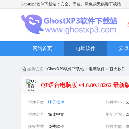
Ghostxp3软件下载站
：安全、高速、绿色的无病毒下载站！
网站首页
电脑软件
安卓
当前位置：
GhostXP3软件下载站
>
电脑软件
>
聊天软件
QT语音电脑版 v4.6.80.18262 最新
软件分类：
聊天软件
软件大小：
5
软件语言：
简体中文
更新时间：
2
授权方式：
免费软件
软件类型：