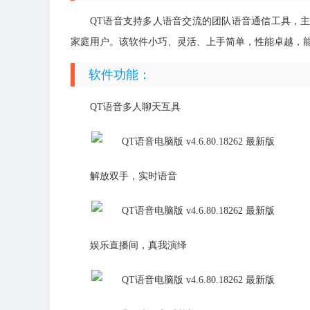
QT语音支持多人语音交流的团队语音通信工具，
家庭用户。该软件小巧、灵活、上手简单，性能卓越，
软件功能：
QT语音多人聊天互具
解放双手，实时语音
娱乐直播间，真我演绎