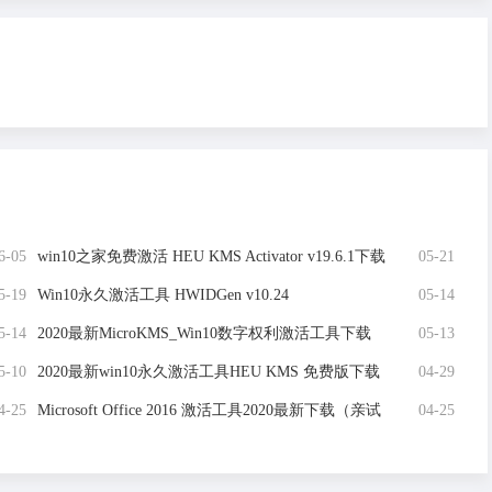
6-05
win10之家免费激活 HEU KMS Activator v19.6.1下载
05-21
5-19
Win10永久激活工具 HWIDGen v10.24
05-14
5-14
2020最新MicroKMS_Win10数字权利激活工具下载
05-13
5-10
2020最新win10永久激活工具HEU KMS 免费版下载
04-29
4-25
Microsoft Office 2016 激活工具2020最新下载（亲试
04-25
可