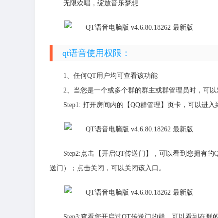
无限欢唱，绽放音乐梦想
qt语音使用权限：
1、任何QT用户均可查看该功能
2、当您是一个或多个群的群主或群管理员时，可以
Step1: 打开房间内的【QQ群管理】页卡，可以进
Step2:点击【开启QT传送门】，可以看到您拥
送门）；点击关闭，可以关闭该入口。
Step3:查看您开启过QT传送门的群，可以看到在