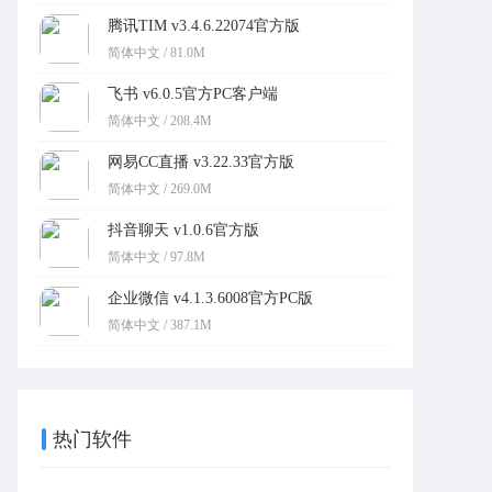
腾讯TIM v3.4.6.22074官方版
简体中文 / 81.0M
飞书 v6.0.5官方PC客户端
简体中文 / 208.4M
网易CC直播 v3.22.33官方版
简体中文 / 269.0M
抖音聊天 v1.0.6官方版
简体中文 / 97.8M
企业微信 v4.1.3.6008官方PC版
简体中文 / 387.1M
热门软件