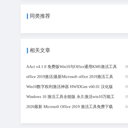
同类推荐
相关文章
AAct v4.1.0 免费版Win10与Office通用KMS激活工具
0
下载
office 2019激活|最新Microsoft office 2019激活工具
0
Win10数字权利激活神器 HWIDGen v60.01 汉化版
0
Windows 10 激活工具全能版 永久激活win10万能工
0
具
2020最新 Microsoft Office 2019 激活工具免费下载
0