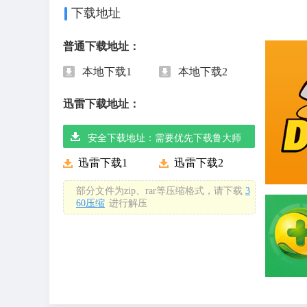
下载地址
普通下载地址：
本地下载1
本地下载2
迅雷下载地址：
安全下载地址：需要优先下载鲁大师
迅雷下载1
迅雷下载2
部分文件为zip、rar等压缩格式，请下载
3
60压缩
进行解压