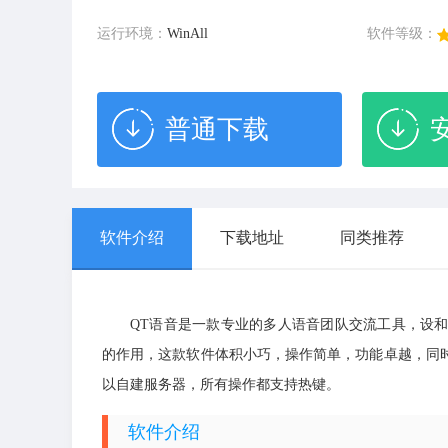
运行环境：
WinAll
软件等级：
普通下载
软件介绍
下载地址
同类推荐
QT语音是一款专业的多人语音团队交流工具，设
的作用，这款软件体积小巧，操作简单，功能卓越，同
以自建服务器，所有操作都支持热键。
软件介绍