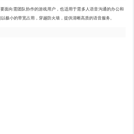
主要面向需团队协作的游戏用户，也适用于需多人语音沟通的办公和
能以极小的带宽占用，穿越防火墙，提供清晰高质的语音服务。