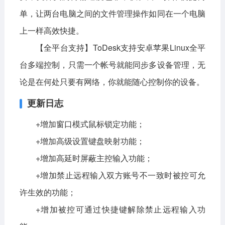
单，让两台电脑之间的文件管理操作如同在一个电脑
上一样高效快捷。
【全平台支持】ToDesk支持安卓苹果Linux全平
台多端控制，只需一个帐号就能同步多设备管理，无
论是在何处只要有网络，你就能随心控制你的设备。
更新日志
+增加窗口模式鼠标锁定功能；
+增加高级设置键盘映射功能；
+增加高延时屏蔽主控输入功能；
+增加禁止远程输入双方账号不一致时被控可允
许生效的功能；
+增加被控可通过快捷键解除禁止远程输入功