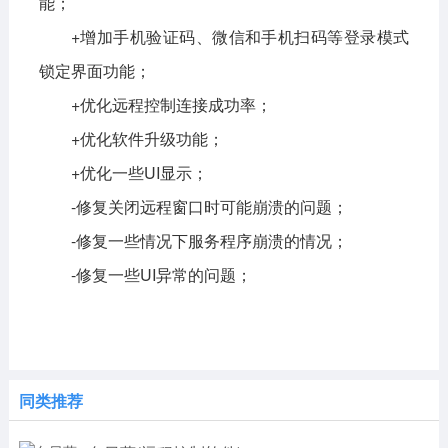
能；
+增加手机验证码、微信和手机扫码等登录模式
锁定界面功能；
+优化远程控制连接成功率；
+优化软件升级功能；
+优化一些UI显示；
-修复关闭远程窗口时可能崩溃的问题；
-修复一些情况下服务程序崩溃的情况；
-修复一些UI异常的问题；
同类推荐