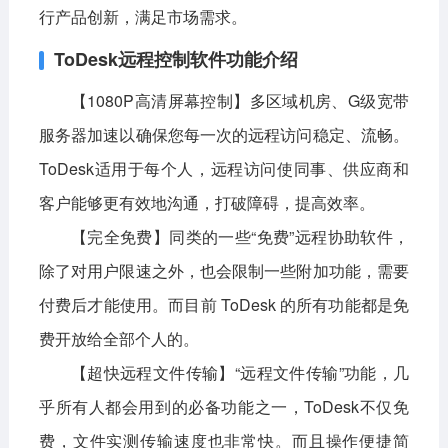
行产品创新，满足市场需求。
ToDesk远程控制软件功能介绍
【1080P高清屏幕控制】多区域机房、G级宽带
服务器加速以确保您每一次的远程访问稳定、流畅。
ToDesk适用于每个人，远程访问使同事、供应商和
客户能够更有效地沟通，打破障碍，提高效率。
【完全免费】同类的一些“免费”远程协助软件，
除了对用户限速之外，也会限制一些附加功能，需要
付费后才能使用。而目前 ToDesk 的所有功能都是免
费开放给全部个人的。
【超快远程文件传输】“远程文件传输”功能，几
乎所有人都会用到的必备功能之一，ToDesk不仅免
费，文件实测传输速度也非常快。而且操作便捷简