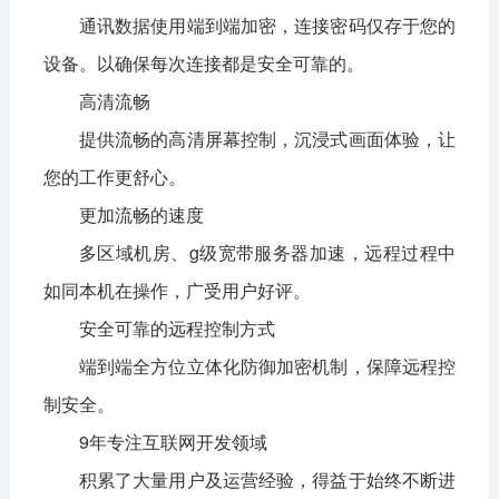
通讯数据使用端到端加密，连接密码仅存于您的
设备。以确保每次连接都是安全可靠的。
高清流畅
提供流畅的高清屏幕控制，沉浸式画面体验，让
您的工作更舒心。
更加流畅的速度
多区域机房、g级宽带服务器加速，远程过程中
如同本机在操作，广受用户好评。
安全可靠的远程控制方式
端到端全方位立体化防御加密机制，保障远程控
制安全。
9年专注互联网开发领域
积累了大量用户及运营经验，得益于始终不断进