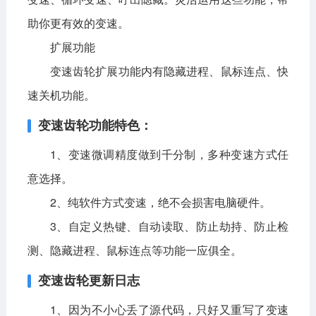
助你更有效的变速。
扩展功能
变速齿轮扩展功能内有隐藏进程、鼠标连点、快
速关机功能。
变速齿轮功能特色：
1、变速微调精度做到千分制，多种变速方式任
意选择。
2、纯软件方式变速，绝不会损害电脑硬件。
3、自定义热键、自动读取、防止劫持、防止检
测、隐藏进程、鼠标连点等功能一应俱全。
变速齿轮更新日志
1、因为不小心丢了源代码，只好又重写了变速