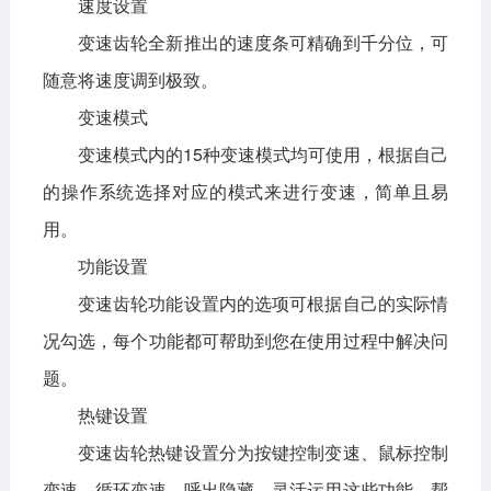
速度设置
变速齿轮全新推出的速度条可精确到千分位，可
随意将速度调到极致。
变速模式
变速模式内的15种变速模式均可使用，根据自己
的操作系统选择对应的模式来进行变速，简单且易
用。
功能设置
变速齿轮功能设置内的选项可根据自己的实际情
况勾选，每个功能都可帮助到您在使用过程中解决问
题。
热键设置
变速齿轮热键设置分为按键控制变速、鼠标控制
变速、循环变速、呼出隐藏。灵活运用这些功能，帮