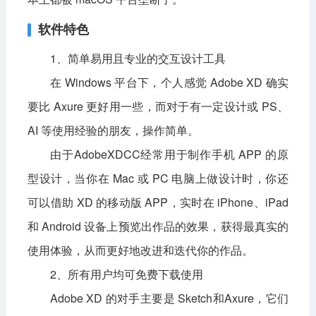
软件特色
1、简单易用且专业的交互设计工具
在 Windows 平台下，个人感觉 Adobe XD 确实
要比 Axure 更好用一些，而对于有一定设计或 PS、
AI 等使用经验的朋友，操作简单。
由于AdobeXDCC经常用于制作手机 APP 的原
型设计，当你在 Mac 或 PC 电脑上做设计时，你还
可以借助 XD 的移动版 APP，实时在 iPhone、iPad
和 Android 设备上预览出作品的效果，获得最真实的
使用体验，从而更好地改进和迭代你的作品。
2、所有用户均可免费下载使用
Adobe XD 的对手主要是 Sketch和Axure，它们