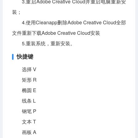
3.重启Adobe Creative Cloud并重启电脑重新安
装；
4.使用Cleanapp删除Adobe Creative Cloud全部
文件重新下载Adobe Creative Cloud安装
5.重装系统，重新安装。
快捷键
选择 V
矩形 R
椭圆 E
线条 L
钢笔 P
文本 T
画板 A