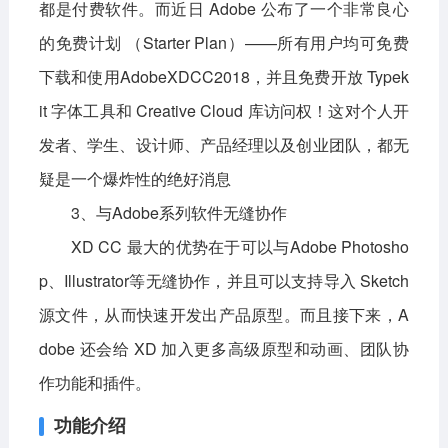
都是付费软件。而近日 Adobe 公布了一个非常良心
的免费计划 （Starter Plan）——所有用户均可免费
下载和使用AdobeXDCC2018，并且免费开放 Typek
it 字体工具和 Creative Cloud 库访问权！这对个人开
发者、学生、设计师、产品经理以及创业团队，都无
疑是一个爆炸性的绝好消息
3、与Adobe系列软件无缝协作
XD CC 最大的优势在于可以与Adobe Photosho
p、Illustrator等无缝协作，并且可以支持导入 Sketch
源文件，从而快速开发出产品原型。而且接下来，A
dobe 还会给 XD 加入更多高级原型和动画、团队协
作功能和插件。
功能介绍