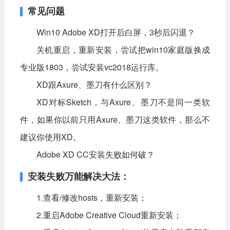
常见问题
Win10 Adobe XD打开后白屏，3秒后闪退？
关机重启，重新安装，尝试把win10家庭版换成
专业版1803，尝试安装vc2018运行库。
XD跟Axure、墨刀有什么区别？
XD对标Sketch，与Axure、墨刀不是同一类软
件，如果你以前只用Axure、墨刀这类软件，那么不
建议你使用XD。
Adobe XD CC安装失败如何破？
安装失败万能解决大法：
1.查看/修改hosts，重新安装；
2.重启Adobe Creative Cloud重新安装；