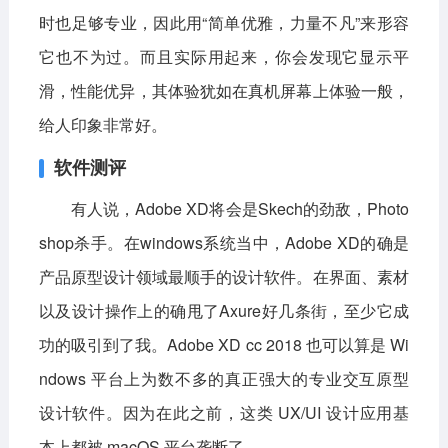
时也足够专业，因此用“简单优雅，力量不凡”来形容
它也不为过。而且实际用起来，你会发现它显示平
滑，性能优异，其体验犹如在真机屏幕上体验一般，
给人印象非常好。
软件测评
有人说，Adobe XD将会是Skech的劲敌，Photo
shop杀手。在windows系统当中，Adobe XD的确是
产品原型设计领域最顺手的设计软件。在界面、素材
以及设计操作上的确甩了Axure好几条街，至少它成
功的吸引到了我。Adobe XD cc 2018 也可以算是 Wi
ndows 平台上为数不多的真正强大的专业交互原型
设计软件。因为在此之前，这类 UX/UI 设计应用基
本上都被 macOS 平台垄断了。