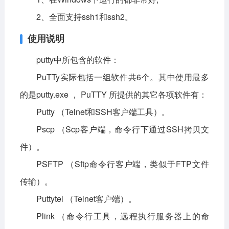
2、全面支持ssh1和ssh2。
使用说明
putty中所包含的软件：
PuTTy实际包括一组软件共6个。其中使用最多
的是putty.exe ， PuTTY 所提供的其它各项软件有：
Putty （Telnet和SSH客户端工具）。
Pscp （Scp客户端，命令行下通过SSH拷贝文
件）。
PSFTP （Sftp命令行客户端，类似于FTP文件
传输）。
Puttytel （Telnet客户端）。
Plink （命令行工具，远程执行服务器上的命