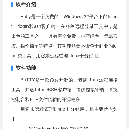
软件介绍
Putty是一个免费的、Windows 32平台下的telne
t、rlogin和ssh客户端，在各种远程登录工具中，是
出色的工具之一，具有完全免费、小巧绿色、无需安
装、操作简单等特点，其功能丝毫不逊色于商业的tel
net类工具，用它来远程管理Linux十分好用。
软件功能
PuTTY是一款免费开源的，老牌Linux远程连接
工具，知名Telnet/SSH客户端，提供虚拟终端、系统
控制台和FTP文件传输的开源程序。
用它来远程管理Linux十分好用，其主要优点如
下：
1、在Windows下运行的都非常好;