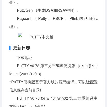
令）。
PuttyGen （生成DSA和RSA密钥）。
Pageant （Putty、PSCP、Plink的认证代
理）。
更新日志
下载地址
PuTTY v0.78 第三方重编译便携版 - jakub@kotr
la.net (2022/12/13)
::PuTTY便携版基于官方版的源码编译，可以让配置
信息保存当前目录!
PuTTY v0.70 for win64/win32 第三方重编译中
文版 - larryli (已停更)