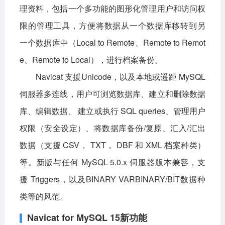
理资料，包括一个多功能的图形化管理用户和访问权
限的管理工具，方便将数据从一个数据库移转到另
一个数据库中（Local to Remote、Remote to Remot
e、Remote to Local），进行档案备份。
Navicat 支援Unicode，以及本地或遥距 MySQL
伺服器多连线，用户可浏览数据库、建立和删除数据
库、编辑数据、 建立或执行 SQL queries、管理用户
权限（安全设定）、将数据库备份/复原、汇入/汇出
数据（支援 CSV， TXT， DBF 和 XML 档案种类）
等。新版与任何 MySQL 5.0.x 伺服器版本兼容，支
援 Triggers，以及BINARY VARBINARY/BIT数据种
类等的风范。
Navicat for MySQL 15新功能