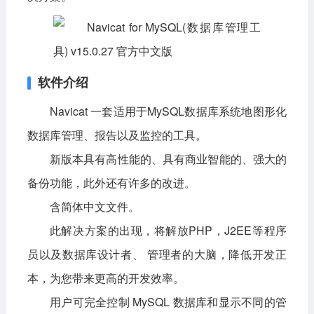
软件介绍
Navicat 一套适用于MySQL数据库系统地图形化
数据库管理、报告以及监控的工具。
新版本具有高性能的、具有商业智能的、强大的
备份功能，此外还有许多的改进。
含简体中文文件。
此解决方案的出现，将解放PHP，J2EE等程序
员以及数据库设计者、 管理者的大脑，降低开发正
本，为您带来更高的开发效率。
用户可完全控制 MySQL 数据库和显示不同的管