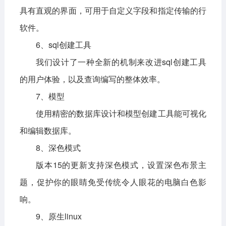
具有直观的界面，可用于自定义字段和指定传输的行
软件。
6、sql创建工具
我们设计了一种全新的机制来改进sql创建工具
的用户体验，以及查询编写的整体效率。
7、模型
使用精密的数据库设计和模型创建工具能可视化
和编辑数据库。
8、深色模式
版本15的更新支持深色模式，设置深色布景主
题，促护你的眼睛免受传统令人眼花的电脑白色影
响。
9、原生linux