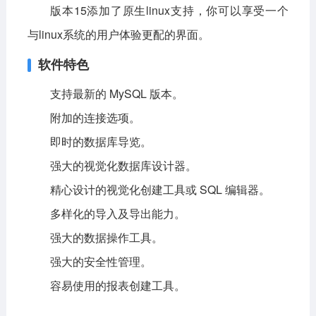
版本15添加了原生linux支持，你可以享受一个
与linux系统的用户体验更配的界面。
软件特色
支持最新的 MySQL 版本。
附加的连接选项。
即时的数据库导览。
强大的视觉化数据库设计器。
精心设计的视觉化创建工具或 SQL 编辑器。
多样化的导入及导出能力。
强大的数据操作工具。
强大的安全性管理。
容易使用的报表创建工具。