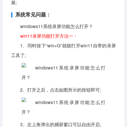
展;
系统常见问题：
windows11系统录屏功能怎么打开？
win11录屏功能打开方法一：
1、同时按下“win+G”就能打开win11自带的录屏
工具了;
2、打开之后，点击如图所示的按钮即可;
3、左上角弹出的捕获窗口可以自由开启。