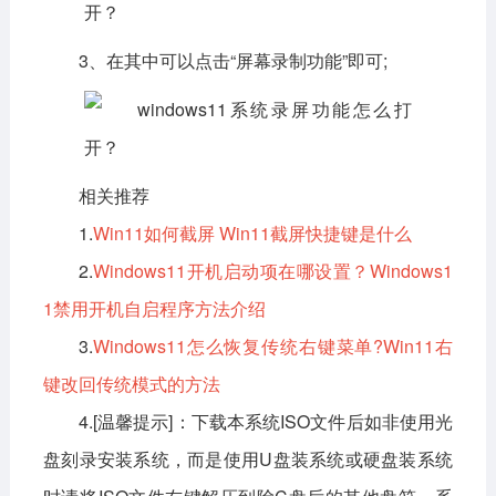
3、在其中可以点击“屏幕录制功能”即可;
相关推荐
1.
Win11如何截屏 Win11截屏快捷键是什么
2.
Windows11开机启动项在哪设置？Windows1
1禁用开机自启程序方法介绍
3.
Windows11怎么恢复传统右键菜单?Win11右
键改回传统模式的方法
4.[温馨提示]：下载本系统ISO文件后如非使用光
盘刻录安装系统，而是使用U盘装系统或硬盘装系统