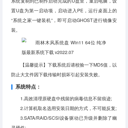
系统复制到已制作启动完成的U盘里，重启电脑，设
置U盘为第一启动项，启动进入PE，运行桌面上的
“系统之家一键装机”，即可启动GHOST进行镜像安
装。
【温馨提示】下载系统后请校验一下MD5值，以
防止大文件因下载传输时损坏引起安装失败。
系统特点：
1.高效清理原硬盘中残留的病毒信息不留痕迹;
2.计算机取名选用安装日期的方式，不可能反复;
3.SATA/RAID/SCSI设备驱动已升级并删除了幽
灵硬件;