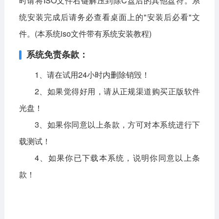
时请将ISO文件右键解压到除C盘后的其他盘符。系
统安装完成后请务必查看桌面上的"安装后必看"文
件。(本系统iso文件带有系统安装教程)
系统免责条款：
1、请在试用24小时内删除销毁！
2、如果觉得好用，请从正规渠道购买正版软件
光盘！
3、如果你同意以上条款，方可对本系统进行下
载测试！
4、如果你已下载本系统，说明你同意以上条
款！