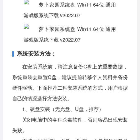
系统安装方法：
在安装系统前，请注意备份C盘上的重要数据，
系统重装会重置C盘，建议提前转移个人资料并备份
硬件驱动。下面推荐二种安装系统的方式，用户根据
自己的情况选择方法安装。
1、硬盘安装（无光盘、U盘，推荐）
关闭电脑中的各种杀毒软件，否则容易出现安装
失败。