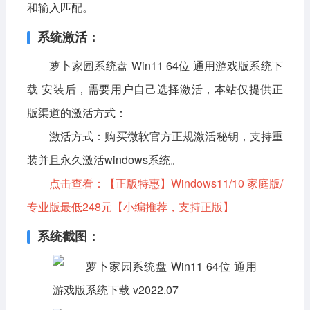
和输入匹配。
系统激活：
萝卜家园系统盘 Win11 64位 通用游戏版系统下
载 安装后，需要用户自己选择激活，本站仅提供正
版渠道的激活方式：
激活方式：
购买微软官方正规激活秘钥，支持重
装并且永久激活windows系统。
点击查看：
【正版特惠】Windows11/10 家庭版/
专业版最低248元
【小编推荐，支持正版】
系统截图：