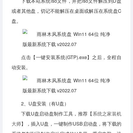
下载本站系统iso文件，并把iso文件解压到D盘
或者其他盘，切记不能解压在桌面或解压在系统盘C
盘。
点击【一键安装系统(GTP).exe】之后，全程自
动安装。
2、U盘安装（有U盘）
下载U盘启动盘制作工具，推荐【
系统之家装机
大师
】，插入U盘，一键制作USB启动盘，将下载的