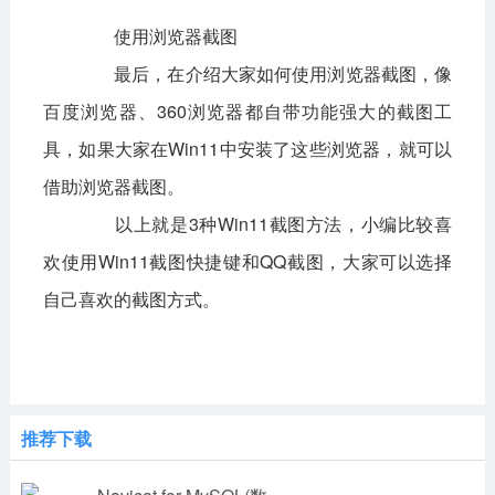
使用浏览器截图
最后，在介绍大家如何使用浏览器截图，像
百度浏览器、360浏览器都自带功能强大的截图工
具，如果大家在Win11中安装了这些浏览器，就可以
借助浏览器截图。
以上就是3种Win11截图方法，小编比较喜
欢使用Win11截图快捷键和QQ截图，大家可以选择
自己喜欢的截图方式。
推荐下载