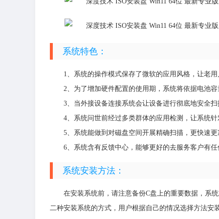
系统特色：
1、系统的操作模式保存了微软的应用风格，让老用
2、为了增加硬件配置的使用期，系统将依据电池容
3、当外接设备连接系统会让设备进行彻底地安全扫
4、系统问世前经过多类群体的应用检测，让系统针
5、系统能做到对磁盘空间开展精确扫描，更快速更
6、系统含有反馈中心，能够更好的去服务客户有任
系统安装方法：
在安装系统前，请注意备份C盘上的重要数据，系统
二种安装系统的方式，用户根据自己的情况选择方法安