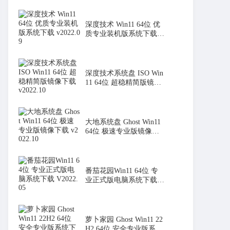
深度技术 Win11 64位 优
质专业装机版系统下载 v
2022.0
深度技术系统盘 ISO Win
11 64位 超稳精简版镜像
下载 v
大地系统盘 Ghost Win11
64位 极速专业版镜像下
载 v20
番茄花园Win11 64位 专
业正式版电脑系统下载 V
2022.05
萝卜家园 Ghost Win11 22
H2 64位 安全专业版系统