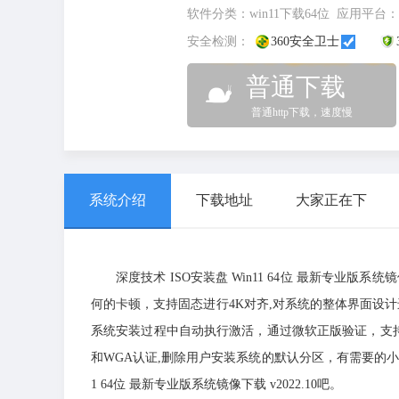
软件分类：
win11下载64位
应用平台：
安全检测：
360安全卫士
普通下载
普通http下载，速度慢
系统介绍
下载地址
大家正在下
深度技术 ISO安装盘 Win11 64位 最新专业版系统
何的卡顿，支持固态进行4K对齐,对系统的整体界面设
系统安装过程中自动执行激活，通过微软正版验证，支持在线更新,
和WGA认证,删除用户安装系统的默认分区，有需要的小伙伴赶
1 64位 最新专业版系统镜像下载 v2022.10吧。