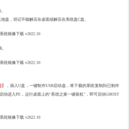
败。
或者其他盘，切记不能解压在桌面或解压在系统盘C盘。
装。
师
】，插入U盘，一键制作USB启动盘，将下载的系统复制到已制作
动进入PE，运行桌面上的“系统之家一键装机”，即可启动GHOST