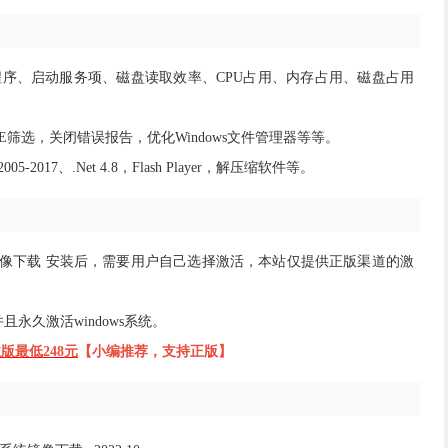
序、启动服务项、磁盘读取效率、CPU占用、内存占用、磁盘占用
筛选，关闭错误报告，优化Windows文件管理器等等。
2017、.Net 4.8，Flash Player，解压缩软件等。
版系统镜像下载 安装后，需要用户自己选择激活，本站仅提供正版渠道的激
永久激活windows系统。
业版最低248元
【小编推荐，支持正版】