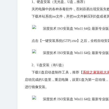
1、硬盘安装（无光盘、U盘，推荐）
关闭电脑中的各种杀毒软件，否则容易出现安装失
下载本站系统iso文件，并把iso文件解压到D盘
点击【一键安装系统(GTP).exe】之后，全程自动安
2、U盘安装（有U盘）
下载U盘启动盘制作工具，推荐【
系统之家装机大
启动完成的U盘里，重启电脑，设置U盘为第一启动项，启
进行镜像安装。