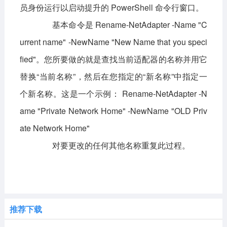
员身份运行以启动提升的 PowerShell 命令行窗口。
基本命令是 Rename-NetAdapter -Name "C
urrent name" -NewName "New Name that you speci
fied"。您所要做的就是查找当前适配器的名称并用它
替换“当前名称”，然后在您指定的“新名称”中指定一
个新名称。这是一个示例： Rename-NetAdapter -N
ame "Private Network Home" -NewName "OLD Priv
ate Network Home"
对要更改的任何其他名称重复此过程。
推荐下载