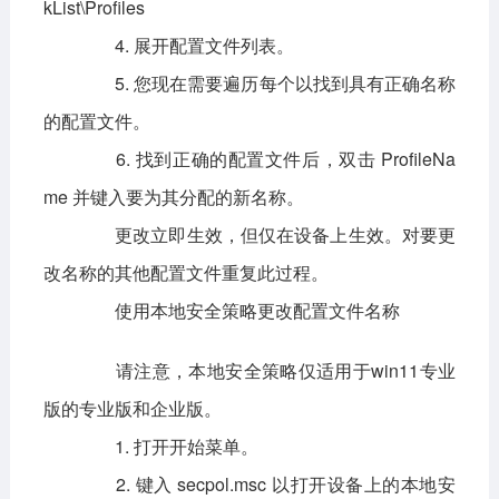
kList\Profiles
4. 展开配置文件列表。
5. 您现在需要遍历每个以找到具有正确名称
的配置文件。
6. 找到正确的配置文件后，双击 ProfileNa
me 并键入要为其分配的新名称。
更改立即生效，但仅在设备上生效。对要更
改名称的其他配置文件重复此过程。
使用本地安全策略更改配置文件名称
请注意，本地安全策略仅适用于win11专业
版的专业版和企业版。
1. 打开开始菜单。
2. 键入 secpol.msc 以打开设备上的本地安