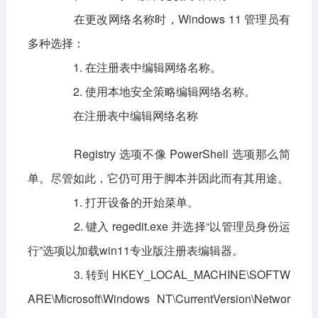
在更改网络名称时，Windows 11 管理员有
多种选择：
1. 在注册表中编辑网络名称。
2. 使用本地安全策略编辑网络名称。
在注册表中编辑网络名称
Registry 选项不像 PowerShell 选项那么简
单。尽管如此，它仍可用于脚本并因此而有其用途。
1. 打开设备的开始菜单。
2. 键入 regedit.exe 并选择“以管理员身份运
行”选项以加载win11专业版注册表编辑器。
3. 转到 HKEY_LOCAL_MACHINE\SOFTW
ARE\Microsoft\Windows NT\CurrentVersion\Networ