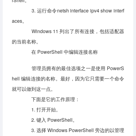
rShell。
3. 运行命令netsh interface ipv4 show interf
aces。
Windows 11 列出了所有连接，包括适配器
的当前名称。
在 PowerShell 中编辑连接名称
管理员拥有的最佳选项之一是使用 PowerS
hell 编辑连接的名称。最好，因为它只需要一个命令
就可以做到这一点。
下面是它的工作原理：
1. 打开开始。
2. 键入 PowerShell。
3. 选择 Windows PowerShell 旁边的以管理