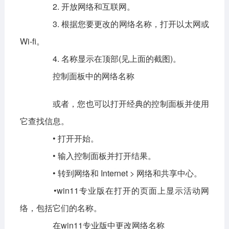
2. 开放网络和互联网。
3. 根据您要更改的网络名称，打开以太网或
Wi-fi。
4. 名称显示在顶部(见上面的截图)。
控制面板中的网络名称
或者，您也可以打开经典的控制面板并使用
它查找信息。
• 打开开始。
• 输入控制面板并打开结果。
• 转到网络和 Internet > 网络和共享中心。
•win11专业版在打开的页面上显示活动网
络，包括它们的名称。
在win11专业版中更改网络名称