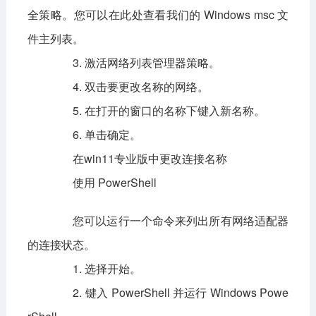
全策略。您可以在此处查看我们的 Windows msc 文
件主列表。
3. 激活网络列表管理器策略。
4. 双击要更改名称的网络。
5. 在打开的窗口的名称下键入新名称。
6. 单击确定。
在win11专业版中更改连接名称
使用 PowerShell
您可以运行一个命令来列出所有网络适配器
的连接状态。
1. 选择开始。
2. 键入 PowerShell 并运行 Windows Powe