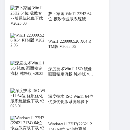
萝卜家园 Win11 23H2 64
位 极致专业版系统镜像
下载 V2
Win11 220000.526 X64 R
TM版 V2022.06
深度技术Win11 ISO 镜像
画面稳定流畅 纯净版 v20
23
深度技术 ISO Win11 64位
优质优化版系统镜像下载
v20
Windows11 22H2(22621.2
134) 64位 专业教育版下