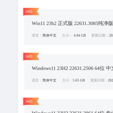
64位
Win11 23h2 正式版 22631.3085纯净版
语言：
简体中文
大小：
4.84 GB
更新日期：
20
64位
Windows11 23H2 22631.2506 
语言：
简体中文
大小：
5.65 GB
更新日期：
202
64位