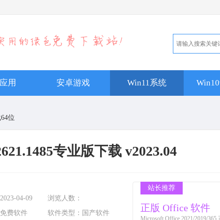
应用
安卓游戏
Win11系统
Win
载64位
621.1485专业版下载 v2023.04
站长推荐
2023-04-09
浏览人数：
正版 Office 软件
免费软件
软件类型：
国产软件
Microsoft Office 2021/201