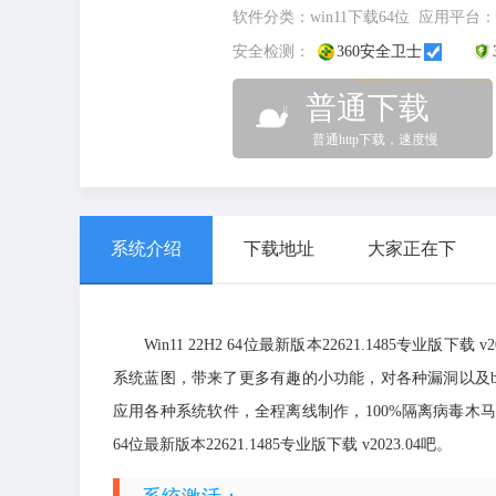
软件分类：
win11下载64位
应用平台：
安全检测：
360安全卫士
普通下载
普通http下载，速度慢
系统介绍
下载地址
大家正在下
Win11 22H2 64位最新版本22621.1485专业
系统蓝图，带来了更多有趣的小功能，对各种漏洞以及b
应用各种系统软件，全程离线制作，100%隔离病毒木马，有需
64位最新版本22621.1485专业版下载 v2023.04吧。