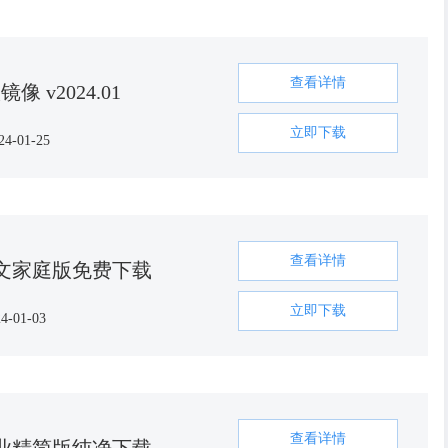
查看详情
镜像 v2024.01
立即下载
24-01-25
查看详情
64位 中文家庭版免费下载
立即下载
4-01-03
查看详情