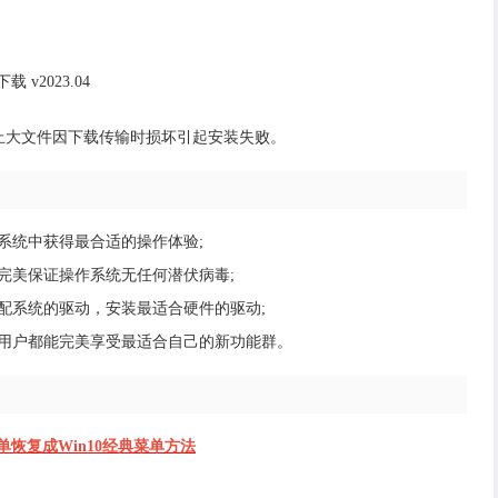
止大文件因下载传输时损坏引起安装失败。
系统中获得最合适的操作体验;
完美保证操作系统无任何潜伏病毒;
配系统的驱动，安装最适合硬件的驱动;
位用户都能完美享受最适合自己的新功能群。
始菜单恢复成Win10经典菜单方法