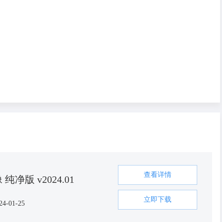
查看详情
像 纯净版 v2024.01
立即下载
24-01-25