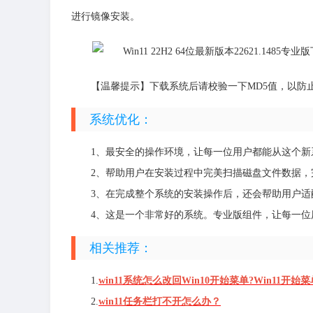
进行镜像安装。
【温馨提示】下载系统后请校验一下MD5值，以防
系统优化：
1、最安全的操作环境，让每一位用户都能从这个新
2、帮助用户在安装过程中完美扫描磁盘文件数据，
3、在完成整个系统的安装操作后，还会帮助用户适
4、这是一个非常好的系统。专业版组件，让每一
相关推荐：
1.
win11系统怎么改回Win10开始菜单?Win11开
2.
win11任务栏打不开怎么办？