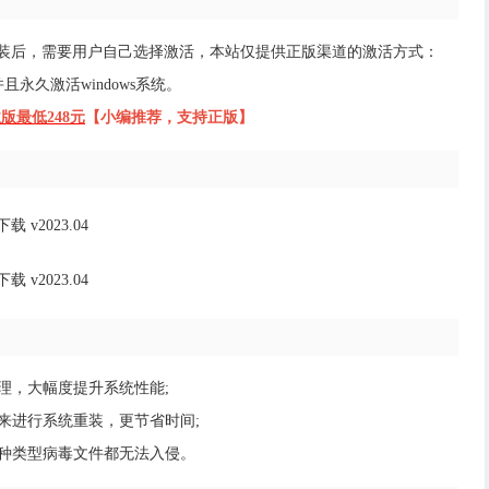
专业版下载 安装后，需要用户自己选择激活，本站仅提供正版渠道的激活方式：
永久激活windows系统。
业版最低248元
【小编推荐，支持正版】
理，大幅度提升系统性能;
来进行系统重装，更节省时间;
种类型病毒文件都无法入侵。