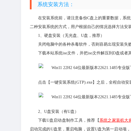
系统安装方法：
在安装系统前，请注意备份C盘上的重要数据，系统
二种安装系统的方式，用户根据自己的情况选择方法安
1、硬盘安装（无光盘、U盘，推荐）
关闭电脑中的各种杀毒软件，否则容易出现安装失
下载本站系统iso文件，并把iso文件解压到D盘
点击【一键安装系统(GTP).exe】之后，全程自动安
2、U盘安装（有U盘）
下载U盘启动盘制作工具，推荐【
系统之家装机大
启动完成的U盘里，重启电脑，设置U盘为第一启动项，启