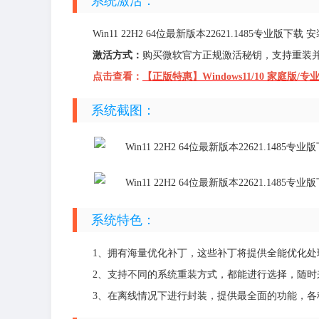
系统激活：
Win11 22H2 64位最新版本22621.1485
激活方式：
购买微软官方正规激活秘钥，支持重装并且
点击查看：
【正版特惠】Windows11/10 家庭版/专
系统截图：
系统特色：
1、拥有海量优化补丁，这些补丁将提供全能优化处
2、支持不同的系统重装方式，都能进行选择，随时
3、在离线情况下进行封装，提供最全面的功能，各