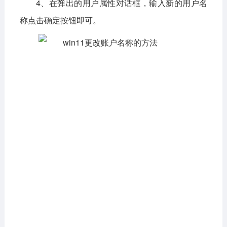
4、在弹出的用户属性对话框，输入新的用户名
称点击确定按钮即可。