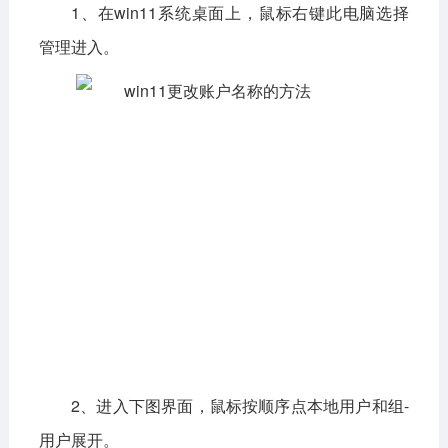
1、在win11系统桌面上，鼠标右键此电脑选择
管理进入。
2、进入下图界面，鼠标按顺序点本地用户和组-
用户展开。