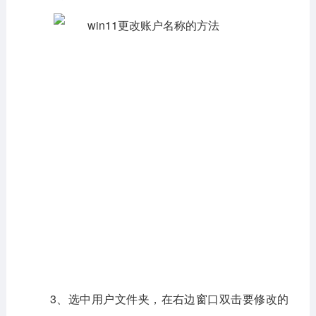
3、选中用户文件夹，在右边窗口双击要修改的