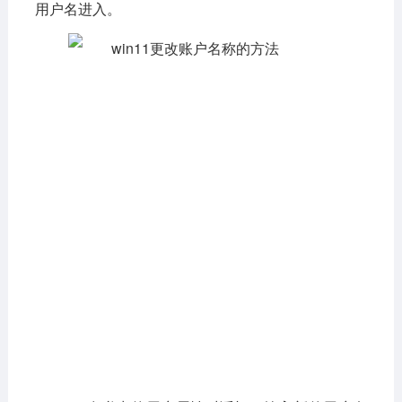
用户名进入。