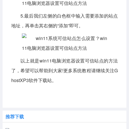
5.最后我们左侧的白色框中输入需要添加的站点
地址，再单击其右侧的“添加”即可。
以上就是
win11电脑浏览器设置可信站点
的方法
了，希望可以帮助到大家!更多系统教程请继续关注G
hostXP3软件下载站。
推荐下载