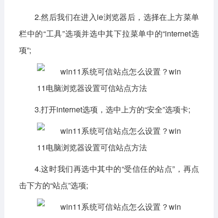
2.然后我们在进入ie浏览器后，选择在上方菜单
栏中的“工具”选项并选中其下拉菜单中的“internet选
项”;
3.打开internet选项，选中上方的“安全”选项卡;
4.这时我们再选中其中的“受信任的站点”，再点
击下方的“站点”选项;