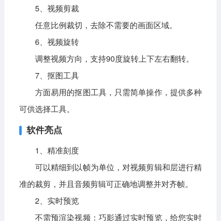
5、视频剪裁
任意比例裁切，去除不需要的画面区域。
6、视频旋转
调整视频方向，支持90度旋转上下左右翻转。
7、抠图工具
方面易用的抠图工具，只需简单操作，提供多种
可供选择工具。
软件亮点
1、精准刻度
可以精细到以帧为单位，对视频剪辑和层进行精
准的裁剪，并且音频剪辑可正确地调整并对齐帧。
2、实时预览
不需预渲染视频：巧影通过实时预览，给您实时