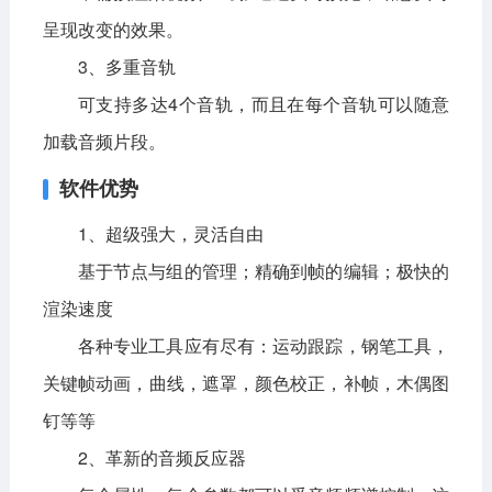
呈现改变的效果。
3、多重音轨
可支持多达4个音轨，而且在每个音轨可以随意
加载音频片段。
软件优势
1、超级强大，灵活自由
基于节点与组的管理；精确到帧的编辑；极快的
渲染速度
各种专业工具应有尽有：运动跟踪，钢笔工具，
关键帧动画，曲线，遮罩，颜色校正，补帧，木偶图
钉等等
2、革新的音频反应器