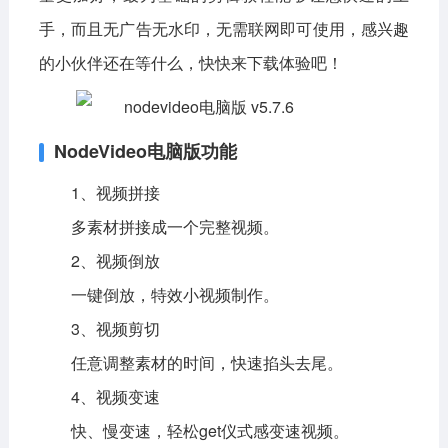
手，而且无广告无水印，无需联网即可使用，感兴趣
的小伙伴还在等什么，快快来下载体验吧！
NodeVideo电脑版功能
1、视频拼接
多素材拼接成一个完整视频。
2、视频倒放
一键倒放，特效小视频制作。
3、视频剪切
任意调整素材的时间，快速掐头去尾。
4、视频变速
快、慢变速，轻松get仪式感变速视频。