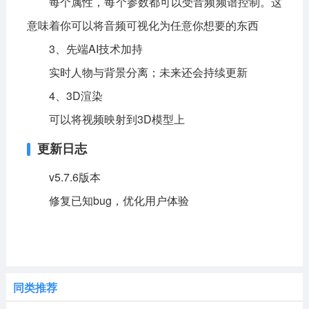
每个属性，每个参数都可以受音频频谱控制。这
意味着你可以将音频可视化为任意你想要的东西
3、先端AI技术加持
实时人物与背景分离；未来还会持续更新
4、3D渲染
可以将视频映射到3D模型上
更新日志
v5.7.6版本
修复已知bug，优化用户体验
同类推荐